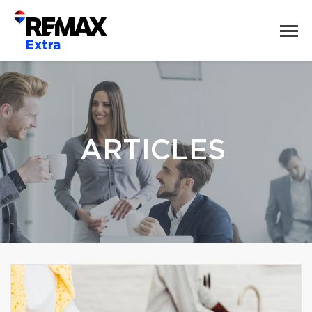
ARTICLES