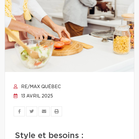
RE/MAX QUÉBEC
13 AVRIL 2025
Style et besoins :