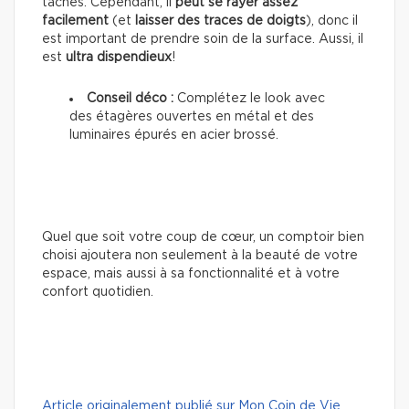
taches. Cependant, il
peut se rayer assez
facilement
(et
laisser des traces de doigts
), donc il
est important de prendre soin de la surface. Aussi, il
est
ultra dispendieux
!
Conseil déco :
Complétez le look avec
des étagères ouvertes en métal et des
luminaires épurés en acier brossé.
Quel que soit votre coup de cœur, un comptoir bien
choisi ajoutera non seulement à la beauté de votre
espace, mais aussi à sa fonctionnalité et à votre
confort quotidien.
Article originalement publié sur Mon Coin de Vie