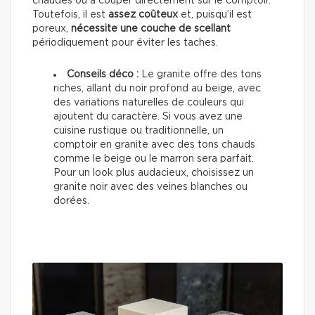
chaudes ou à couper directement sur le comptoir.
Toutefois, il est
assez coûteux
et, puisqu’il est
poreux,
nécessite une couche de scellant
périodiquement pour éviter les taches.
Conseils déco :
Le granite offre des tons
riches, allant du noir profond au beige, avec
des variations naturelles de couleurs qui
ajoutent du caractère. Si vous avez une
cuisine rustique ou traditionnelle, un
comptoir en granite avec des tons chauds
comme le beige ou le marron sera parfait.
Pour un look plus audacieux, choisissez un
granite noir avec des veines blanches ou
dorées.