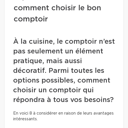
comment choisir le bon
comptoir
À la cuisine, le comptoir n’est
pas seulement un élément
pratique, mais aussi
décoratif. Parmi toutes les
options possibles, comment
choisir un comptoir qui
répondra à tous vos besoins?
En voici 8 à considérer en raison de leurs avantages
intéressants.