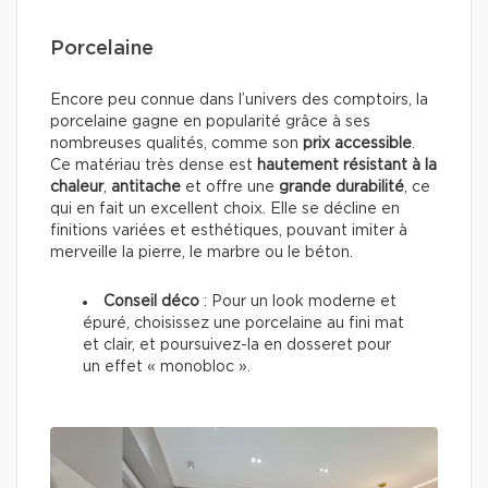
Porcelaine
Encore peu connue dans l’univers des comptoirs, la
porcelaine gagne en popularité grâce à ses
nombreuses qualités, comme son
prix accessible
.
Ce matériau très dense est
hautement résistant à la
chaleur
,
antitache
et offre une
grande durabilité
, ce
qui en fait un excellent choix. Elle se décline en
finitions variées et esthétiques, pouvant imiter à
merveille la pierre, le marbre ou le béton.
Conseil déco
: Pour un look moderne et
épuré, choisissez une porcelaine au fini mat
et clair, et poursuivez-la en dosseret pour
un effet « monobloc ».