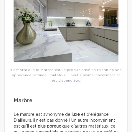
Il est vrai que le marbre est un produit prisé en raison de son
apparence raffinée. Toutefois, il peut s’abîmer facilement et
est dispendieux.
Marbre
Le marbre est synonyme de
luxe
et d'élégance.
D’ailleurs, il n’est pas donné ! Un autre inconvénient
est qu’il est
plus poreux
que d'autres matériaux, ce