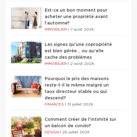
Est-ce un bon moment pour
acheter une propriété avant
l'automne?
IMMOBILIER
|
7 août 2026
Les signes qu'une copropriété
est bien gérée… ou qu'elle
cache des problèmes
IMMOBILIER
|
2 août 2026
Pourquoi le prix des maisons
reste-t-il le même malgré un
taux directeur stable ou qui
descend?
FINANCES
|
31 juillet 2026
Comment créer de l'intimité sur
un balcon de condo?
DESIGN
|
26 juillet 2026