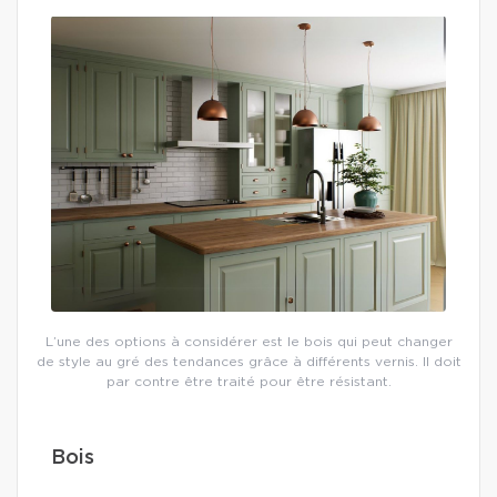
L’une des options à considérer est le bois qui peut changer
de style au gré des tendances grâce à différents vernis. Il doit
par contre être traité pour être résistant.
Bois