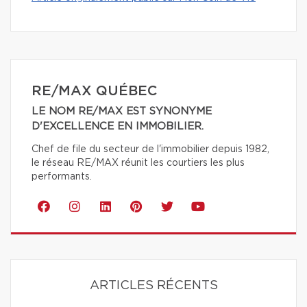
RE/MAX QUÉBEC
LE NOM RE/MAX EST SYNONYME
D'EXCELLENCE EN IMMOBILIER.
Chef de file du secteur de l'immobilier depuis 1982,
le réseau RE/MAX réunit les courtiers les plus
performants.
ARTICLES RÉCENTS