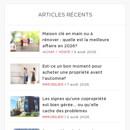
ARTICLES RÉCENTS
Maison clé en main ou à
rénover : quelle est la meilleure
affaire en 2026?
ACHAT / VENTE
|
9 août 2026
Est-ce un bon moment pour
acheter une propriété avant
l'automne?
IMMOBILIER
|
7 août 2026
Les signes qu'une copropriété
est bien gérée… ou qu'elle
cache des problèmes
IMMOBILIER
|
2 août 2026