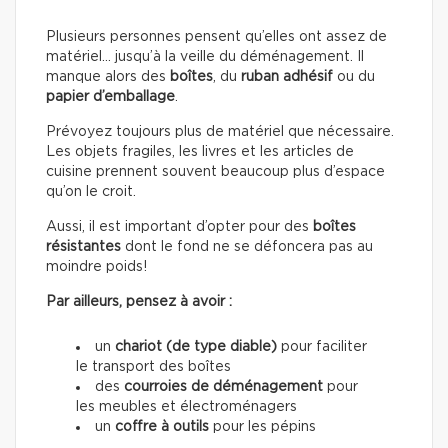
Plusieurs personnes pensent qu’elles ont assez de
matériel… jusqu’à la veille du déménagement. Il
manque alors des
boîtes
, du
ruban adhésif
ou du
papier d’emballage
.
Prévoyez toujours plus de matériel que nécessaire.
Les objets fragiles, les livres et les articles de
cuisine prennent souvent beaucoup plus d’espace
qu’on le croit.
Aussi, il est important d’opter pour des
boîtes
résistantes
dont le fond ne se défoncera pas au
moindre poids!
Par ailleurs, pensez à avoir :
un
chariot (de type diable)
pour faciliter
le transport des boîtes
des
courroies de déménagement
pour
les meubles et électroménagers
un
coffre à outils
pour les pépins