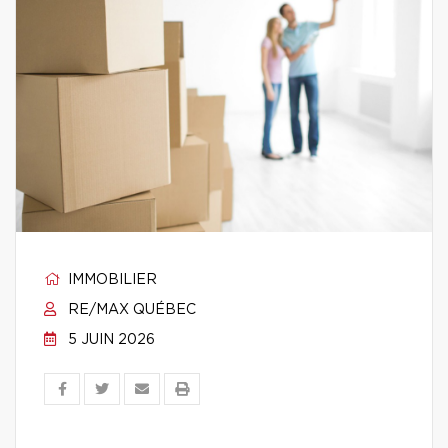
IMMOBILIER
RE/MAX QUÉBEC
5 JUIN 2026