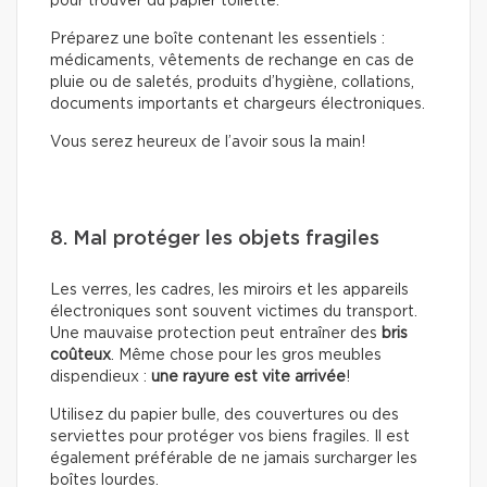
pour trouver du papier toilette.
Préparez une boîte contenant les essentiels :
médicaments, vêtements de rechange en cas de
pluie ou de saletés, produits d’hygiène, collations,
documents importants et chargeurs électroniques.
Vous serez heureux de l’avoir sous la main!
8. Mal protéger les objets fragiles
Les verres, les cadres, les miroirs et les appareils
électroniques sont souvent victimes du transport.
Une mauvaise protection peut entraîner des
bris
coûteux
. Même chose pour les gros meubles
dispendieux :
une rayure est vite arrivée
!
Utilisez du papier bulle, des couvertures ou des
serviettes pour protéger vos biens fragiles. Il est
également préférable de ne jamais surcharger les
boîtes lourdes.