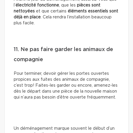
l’
électricité fonctionne
, que les
pièces sont
nettoyées
et que certains
éléments essentiels sont
déjà en place
. Cela rendra l’installation beaucoup
plus facile.
11. Ne pas faire garder les animaux de
compagnie
Pour terminer, devoir gérer les portes ouvertes
propices aux fuites des animaux de compagnie,
c’est trop! Faites-les garder ou encore, amenez-les
dès le départ dans une pièce de la nouvelle maison
qui n’aura pas besoin d’être ouverte fréquemment.
Un déménagement marque souvent le début d’un