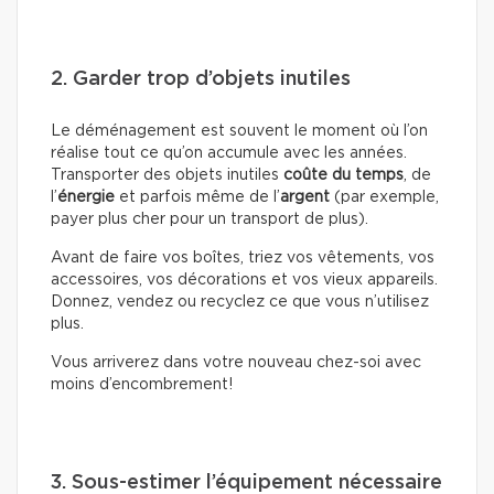
2. Garder trop d’objets inutiles
Le déménagement est souvent le moment où l’on
réalise tout ce qu’on accumule avec les années.
Transporter des objets inutiles
coûte du temps
, de
l’
énergie
et parfois même de l’
argent
(par exemple,
payer plus cher pour un transport de plus).
Avant de faire vos boîtes, triez vos vêtements, vos
accessoires, vos décorations et vos vieux appareils.
Donnez, vendez ou recyclez ce que vous n’utilisez
plus.
Vous arriverez dans votre nouveau chez-soi avec
moins d’encombrement!
3. Sous-estimer l’équipement nécessaire