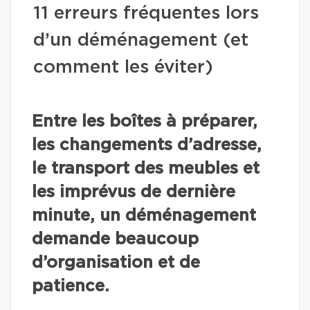
11 erreurs fréquentes lors
d’un déménagement (et
comment les éviter)
Entre les boîtes à préparer,
les changements d’adresse,
le transport des meubles et
les imprévus de dernière
minute, un déménagement
demande beaucoup
d’organisation et de
patience.