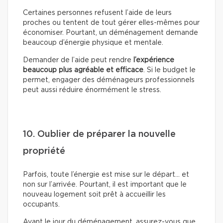
Certaines personnes refusent l’aide de leurs
proches ou tentent de tout gérer elles-mêmes pour
économiser. Pourtant, un déménagement demande
beaucoup d’énergie physique et mentale.
Demander de l’aide peut rendre
l’expérience
beaucoup plus agréable et efficace
. Si le budget le
permet, engager des déménageurs professionnels
peut aussi réduire énormément le stress.
10. Oublier de préparer la nouvelle
propriété
Parfois, toute l’énergie est mise sur le départ… et
non sur l’arrivée. Pourtant, il est important que le
nouveau logement soit prêt à accueillir les
occupants.
Avant le jour du déménagement, assurez-vous que