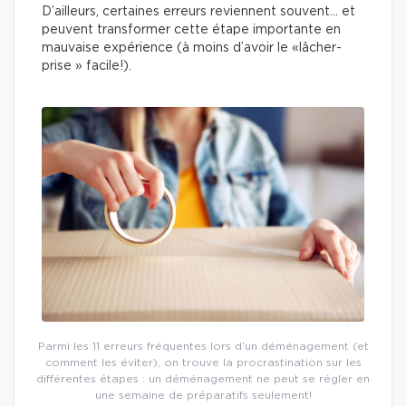
D’ailleurs, certaines erreurs reviennent souvent… et
peuvent transformer cette étape importante en
mauvaise expérience (à moins d’avoir le «lâcher-
prise » facile!).
Parmi les 11 erreurs fréquentes lors d’un déménagement (et
comment les éviter), on trouve la procrastination sur les
différentes étapes : un déménagement ne peut se régler en
une semaine de préparatifs seulement!