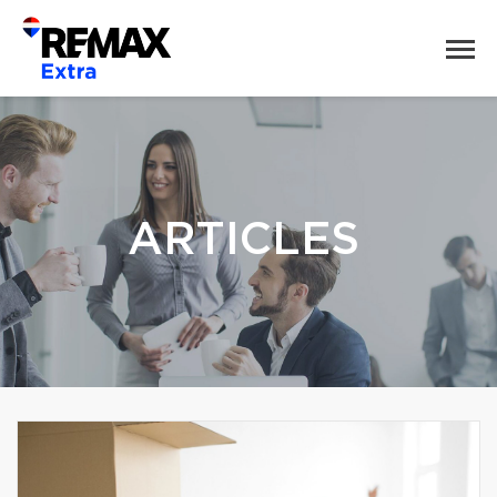
ARTICLES