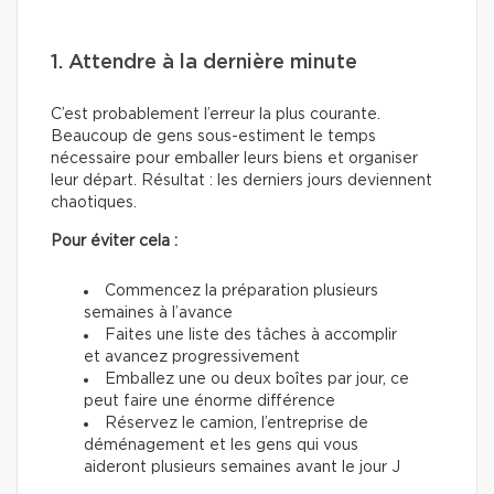
1. Attendre à la dernière minute
C’est probablement l’erreur la plus courante.
Beaucoup de gens sous-estiment le temps
nécessaire pour emballer leurs biens et organiser
leur départ. Résultat : les derniers jours deviennent
chaotiques.
Pour éviter cela :
Commencez la préparation plusieurs
semaines à l’avance
Faites une liste des tâches à accomplir
et avancez progressivement
Emballez une ou deux boîtes par jour, ce
peut faire une énorme différence
Réservez le camion, l’entreprise de
déménagement et les gens qui vous
aideront plusieurs semaines avant le jour J