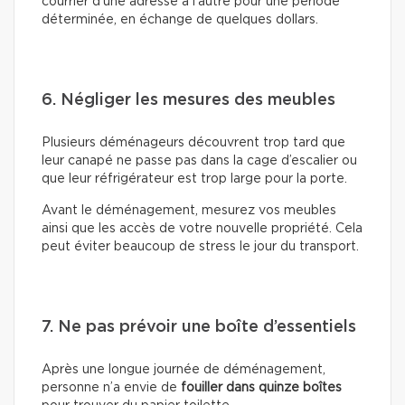
courrier d’une adresse à l’autre pour une période
déterminée, en échange de quelques dollars.
6. Négliger les mesures des meubles
Plusieurs déménageurs découvrent trop tard que
leur canapé ne passe pas dans la cage d’escalier ou
que leur réfrigérateur est trop large pour la porte.
Avant le déménagement, mesurez vos meubles
ainsi que les accès de votre nouvelle propriété. Cela
peut éviter beaucoup de stress le jour du transport.
7. Ne pas prévoir une boîte d’essentiels
Après une longue journée de déménagement,
personne n’a envie de
fouiller dans quinze boîtes