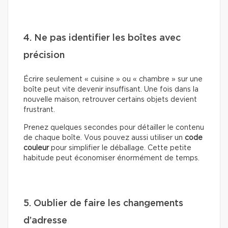
4. Ne pas identifier les boîtes avec
précision
Écrire seulement « cuisine » ou « chambre » sur une
boîte peut vite devenir insuffisant. Une fois dans la
nouvelle maison, retrouver certains objets devient
frustrant.
Prenez quelques secondes pour détailler le contenu
de chaque boîte. Vous pouvez aussi utiliser un
code
couleur
pour simplifier le déballage. Cette petite
habitude peut économiser énormément de temps.
5. Oublier de faire les changements
d’adresse