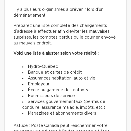
Il y a plusieurs organismes à prévenir lors d’un
déménagement.
Préparez une liste complète des changements
d’adresse à effectuer afin d’éviter les mauvaises
surprises, les comptes perdus ou le courrier envoyé
au mauvais endroit.
Voici une liste à ajuster selon votre réalité :
Hydro-Québec
Banque et cartes de crédit
Assurances habitation, auto et vie
Employeur
École ou garderie des enfants
Fournisseurs de service
Services gouvernementaux (permis de
conduire, assurance maladie, impôts, etc.)
Magazines et abonnements divers
Astuce : Poste Canada peut réacheminer votre