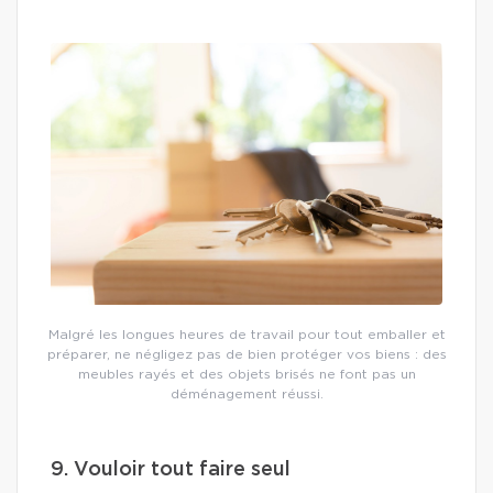
Malgré les longues heures de travail pour tout emballer et
préparer, ne négligez pas de bien protéger vos biens : des
meubles rayés et des objets brisés ne font pas un
déménagement réussi.
9. Vouloir tout faire seul