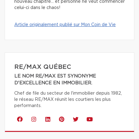
nouveau chapitre… et personne ne veut commencer
celui-ci dans le chaos!
Article originalement publié sur Mon Coin de Vie
RE/MAX QUÉBEC
LE NOM RE/MAX EST SYNONYME
D'EXCELLENCE EN IMMOBILIER.
Chef de file du secteur de l'immobilier depuis 1982,
le réseau RE/MAX réunit les courtiers les plus
performants.