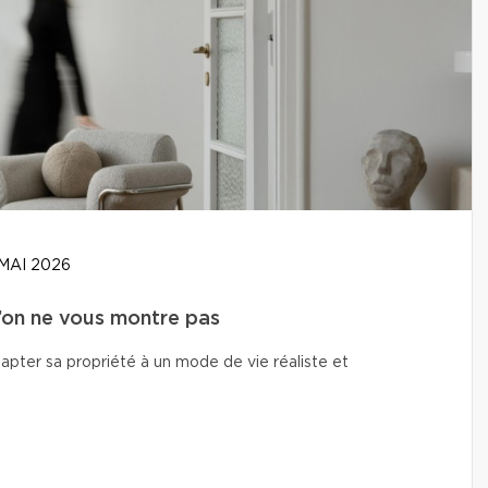
MAI 2026
u’on ne vous montre pas
adapter sa propriété à un mode de vie réaliste et