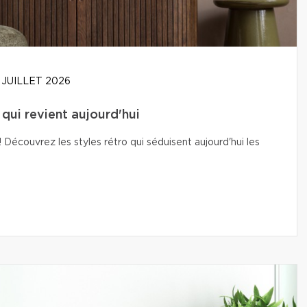
 JUILLET 2026
t qui revient aujourd'hui
Découvrez les styles rétro qui séduisent aujourd'hui les