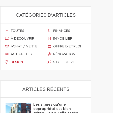
CATÉGORIES D'ARTICLES
TOUTES
FINANCES
À DÉCOUVRIR
IMMOBILIER
ACHAT / VENTE
OFFRE D'EMPLOI
ACTUALITÉS
RÉNOVATION
DESIGN
STYLE DE VIE
ARTICLES RÉCENTS
Les signes qu'une
copropriété est bien