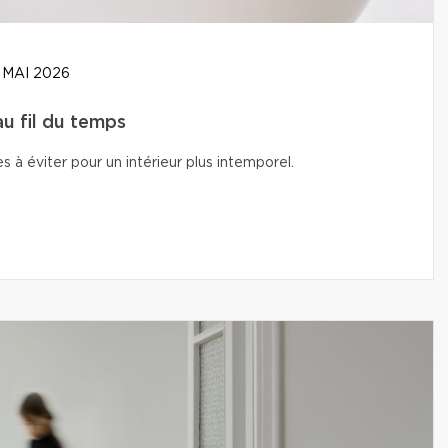
 MAI 2026
u fil du temps
s à éviter pour un intérieur plus intemporel.