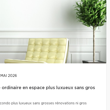
 MAI 2026
ordinaire en espace plus luxueux sans gros
condo plus luxueux sans grosses rénovations ni gros