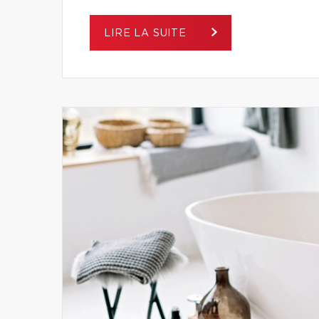
LIRE LA SUITE