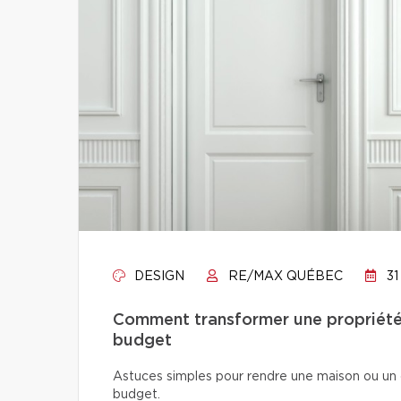
DESIGN
RE/MAX QUÉBEC
31
Comment transformer une propriété 
budget
Astuces simples pour rendre une maison ou un 
budget.