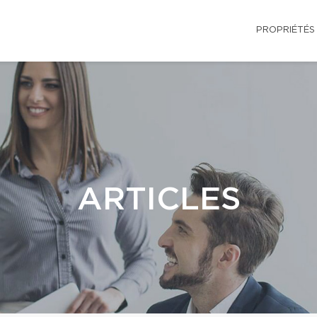
PROPRIÉTÉS
ARTICLES