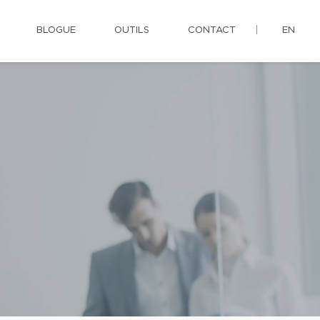
BLOGUE
OUTILS
CONTACT
EN