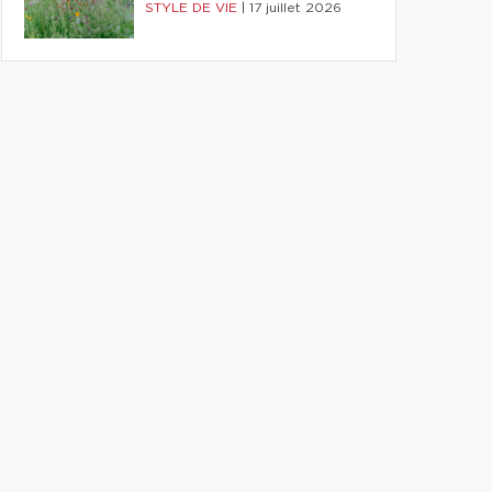
STYLE DE VIE
|
17 juillet 2026