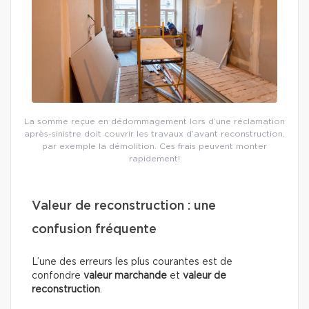
La somme reçue en dédommagement lors d’une réclamation
après-sinistre doit couvrir les travaux d’avant reconstruction,
par exemple la démolition. Ces frais peuvent monter
rapidement!
Valeur de reconstruction : une
confusion fréquente
L’une des erreurs les plus courantes est de
confondre
valeur marchande
et
valeur de
reconstruction
.