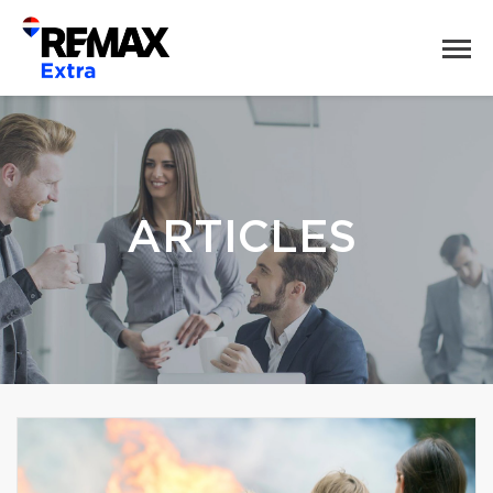
ARTICLES