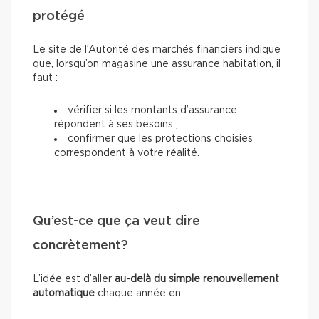
protégé
Le site de l’Autorité des marchés financiers indique
que, lorsqu’on magasine une assurance habitation, il
faut :
vérifier si les montants d’assurance
répondent à ses besoins ;
confirmer que les protections choisies
correspondent à votre réalité.
Qu’est-ce que ça veut dire
concrètement?
L’idée est d’aller
au-delà du simple renouvellement
automatique
chaque année en
: