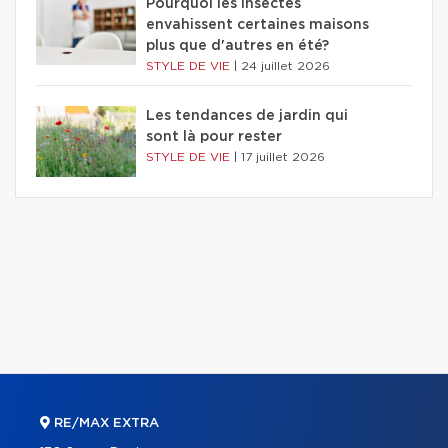
Pourquoi les insectes
envahissent certaines maisons
plus que d'autres en été?
STYLE DE VIE
|
24 juillet 2026
Les tendances de jardin qui
sont là pour rester
STYLE DE VIE
|
17 juillet 2026
RE/MAX EXTRA