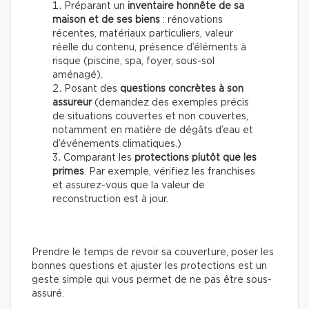
Préparant un
inventaire honnête de sa
maison et de ses biens
: rénovations
récentes, matériaux particuliers, valeur
réelle du contenu, présence d’éléments à
risque (piscine, spa, foyer, sous-sol
aménagé).
Posant
des
questions concrètes à son
assureur
(demandez des exemples précis
de situations couvertes et non couvertes,
notamment en matière de dégâts d’eau et
d’événements climatiques.)
Comparant
les
protections plutôt que les
primes
. Par exemple, vérifiez les franchises
et assurez-vous que la valeur de
reconstruction est à jour.
Prendre le temps de revoir sa couverture, poser les
bonnes questions et ajuster les protections est un
geste simple qui vous permet de ne pas être sous-
assuré.