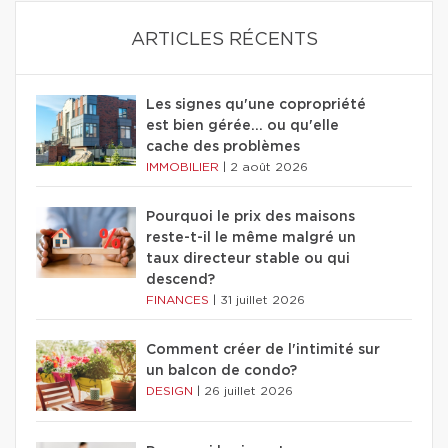
ARTICLES RÉCENTS
Les signes qu'une copropriété
est bien gérée… ou qu'elle
cache des problèmes
IMMOBILIER
|
2 août 2026
Pourquoi le prix des maisons
reste-t-il le même malgré un
taux directeur stable ou qui
descend?
FINANCES
|
31 juillet 2026
Comment créer de l'intimité sur
un balcon de condo?
DESIGN
|
26 juillet 2026