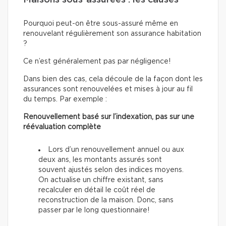
Maisons sous-assurées : les causes
Pourquoi peut-on être sous-assuré même en
renouvelant régulièrement son assurance habitation
?
Ce n’est généralement pas par négligence!
Dans bien des cas, cela découle de la façon dont les
assurances sont renouvelées et mises à jour au fil
du temps. Par exemple :
Renouvellement basé sur l’indexation, pas sur une
réévaluation complète
Lors d’un renouvellement annuel ou aux
deux ans, les montants assurés sont
souvent ajustés selon des indices moyens.
On actualise un chiffre existant, sans
recalculer en détail le coût réel de
reconstruction de la maison. Donc, sans
passer par le long questionnaire!