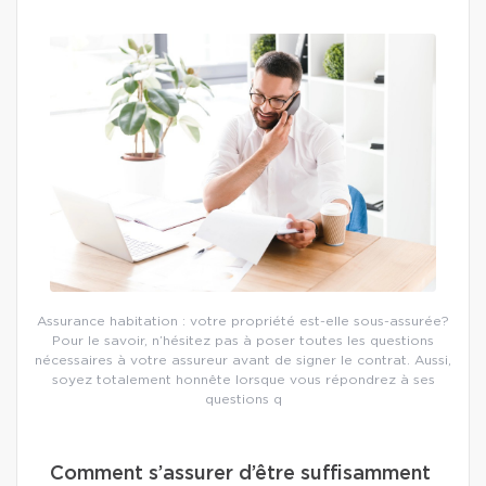
Assurance habitation : votre propriété est-elle sous-assurée?
Pour le savoir, n’hésitez pas à poser toutes les questions
nécessaires à votre assureur avant de signer le contrat. Aussi,
soyez totalement honnête lorsque vous répondrez à ses
questions q
Comment s’assurer d’être suffisamment