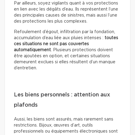
Par ailleurs, soyez vigilants quant à vos protections
en lien avec les dégâts d’eau. Ils représentent l’une
des principales causes de sinistres, mais aussi l’une
des protections les plus complexes.
Refoulement d’égout, infiltration par la fondation,
accumulation d’eau liée aux pluies intenses :
toutes
ces situations ne sont pas couvertes
automatiquement
. Plusieurs protections doivent
être ajoutées en option, et certaines situations
demeurent exclues si elles résultent d’un manque
d’entretien.
Les biens personnels : attention aux
plafonds
Aussi, les biens sont assurés, mais rarement sans
restrictions. Bijoux, œuvres d’art, outils
professionnels ou équipements électroniques sont