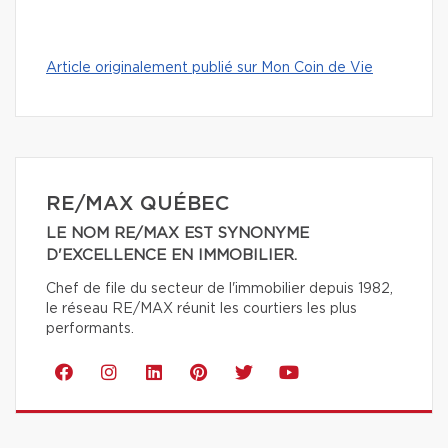
Article originalement publié sur Mon Coin de Vie
RE/MAX QUÉBEC
LE NOM RE/MAX EST SYNONYME
D'EXCELLENCE EN IMMOBILIER.
Chef de file du secteur de l'immobilier depuis 1982,
le réseau RE/MAX réunit les courtiers les plus
performants.