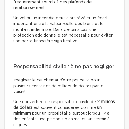
fréquemment soumis à des
plafonds de
remboursement
.
Un vol ou un incendie peut alors révéler un écart
important entre la valeur réelle des biens et le
montant indemnisé. Dans certains cas, une
protection additionnelle est nécessaire pour éviter
une perte financière significative.
Responsabilité civile : à ne pas négliger
Imaginez le cauchemar d’être poursuivi pour
plusieurs centaines de milliers de dollars par le
voisin!
Une couverture de responsabilité civile de
2 millions
de dollars
est souvent considérée comme
un
minimum
pour un propriétaire, surtout lorsqu’il y a
des enfants, une piscine, un animal ou un terrain à
risques.