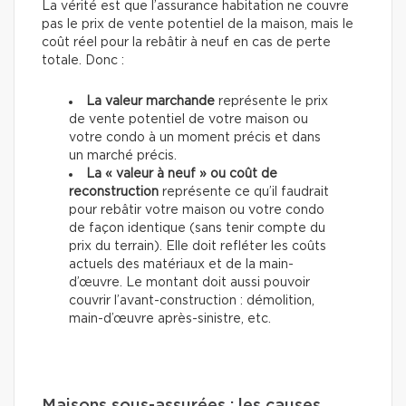
La vérité est que l’assurance habitation ne couvre
pas le prix de vente potentiel de la maison, mais le
coût réel pour la rebâtir à neuf en cas de perte
totale. Donc :
La valeur marchande
représente le prix
de vente potentiel de votre maison ou
votre condo à un moment précis et dans
un marché précis.
La « valeur à neuf » ou coût de
reconstruction
représente ce qu’il faudrait
pour rebâtir votre maison ou votre condo
de façon identique (sans tenir compte du
prix du terrain). Elle doit refléter les coûts
actuels des matériaux et de la main-
d’œuvre. Le montant doit aussi pouvoir
couvrir l’avant-construction : démolition,
main-d’œuvre après-sinistre, etc.