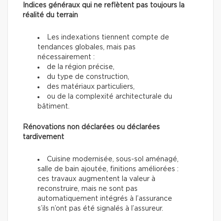
Indices généraux qui ne reflètent pas toujours la
réalité du terrain
Les indexations tiennent compte de
tendances globales, mais pas
nécessairement :
de la région précise,
du type de construction,
des matériaux particuliers,
ou de la complexité architecturale du
bâtiment.
Rénovations non déclarées ou déclarées
tardivement
Cuisine modernisée, sous-sol aménagé,
salle de bain ajoutée, finitions améliorées :
ces travaux augmentent la valeur à
reconstruire, mais ne sont pas
automatiquement intégrés à l’assurance
s’ils n’ont pas été signalés à l’assureur.