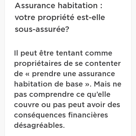
Assurance habitation :
votre propriété est-elle
sous-assurée?
Il peut être tentant comme
propriétaires de se contenter
de « prendre une assurance
habitation de base ». Mais ne
pas comprendre ce qu’elle
couvre ou pas peut avoir des
conséquences financières
désagréables.