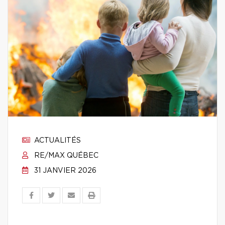
ACTUALITÉS
RE/MAX QUÉBEC
31 JANVIER 2026