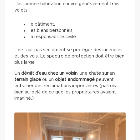
L’assurance habitation couvre généralement trois
volets :
le bâtiment,
les biens personnels,
la responsabilité civile.
Il ne faut pas seulement se protéger des incendies
et des vols. Le spectre de protection doit être bien
plus large.
Un
dégât d’eau chez un voisin
, une
chute sur un
terrain glacé
ou un
objet endommagé
peuvent
entraîner des réclamations importantes (parfois
bien au-delà de ce que les propriétaires avaient
imaginé.)