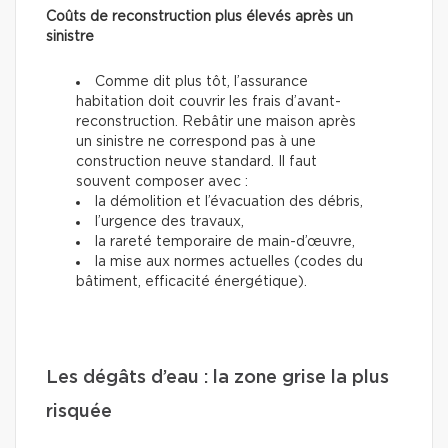
Coûts de reconstruction plus élevés après un
sinistre
Comme dit plus tôt, l’assurance
habitation doit couvrir les frais d’avant-
reconstruction. Rebâtir une maison après
un sinistre ne correspond pas à une
construction neuve standard. Il faut
souvent composer avec :
la démolition et l’évacuation des débris,
l’urgence des travaux,
la rareté temporaire de main-d’œuvre,
la mise aux normes actuelles (codes du
bâtiment, efficacité énergétique).
Les dégâts d’eau : la zone grise la plus
risquée