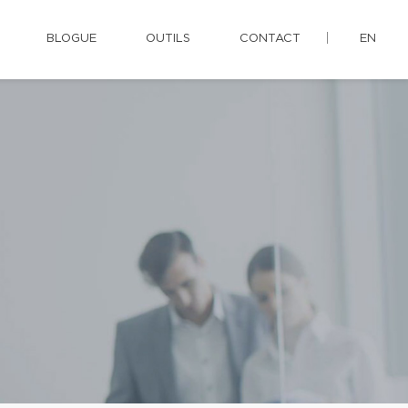
BLOGUE
OUTILS
CONTACT
EN