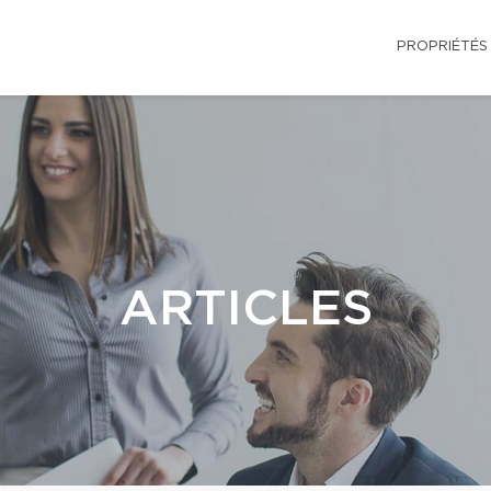
PROPRIÉTÉS
ARTICLES