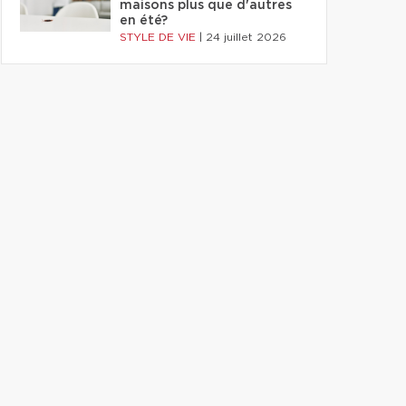
maisons plus que d'autres
en été?
STYLE DE VIE
|
24 juillet 2026