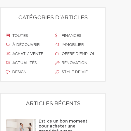
CATÉGORIES D'ARTICLES
TOUTES
FINANCES
À DÉCOUVRIR
IMMOBILIER
ACHAT / VENTE
OFFRE D'EMPLOI
ACTUALITÉS
RÉNOVATION
DESIGN
STYLE DE VIE
ARTICLES RÉCENTS
Est-ce un bon moment
pour acheter une