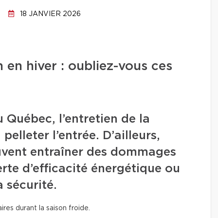
18 JANVIER 2026
n en hiver : oubliez-vous ces
u Québec, l’entretien de la
pelleter l’entrée. D’ailleurs,
euvent entraîner des dommages
rte d’efficacité énergétique ou
 sécurité.
ires durant la saison froide.