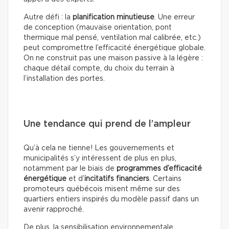
Autre défi : la
planification minutieuse
. Une erreur
de conception (mauvaise orientation, pont
thermique mal pensé, ventilation mal calibrée, etc.)
peut compromettre l’efficacité énergétique globale.
On ne construit pas une maison passive à la légère :
chaque détail compte, du choix du terrain à
l’installation des portes.
Une tendance qui prend de l’ampleur
Qu’à cela ne tienne! Les gouvernements et
municipalités s’y intéressent de plus en plus,
notamment par le biais de
programmes d’efficacité
énergétique
et d’
incitatifs financiers
. Certains
promoteurs québécois misent même sur des
quartiers entiers inspirés du modèle passif dans un
avenir rapproché.
De plus, la sensibilisation environnementale