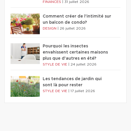
FINANCES
|
31 juillet 2026
Comment créer de l'intimité sur
un balcon de condo?
DESIGN
|
26 juillet 2026
Pourquoi les insectes
envahissent certaines maisons
plus que d'autres en été?
STYLE DE VIE
|
24 juillet 2026
Les tendances de jardin qui
sont là pour rester
STYLE DE VIE
|
17 juillet 2026