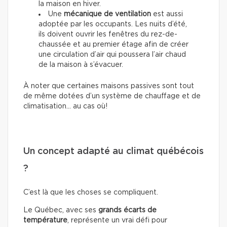
la maison en hiver.
Une
mécanique de ventilation
est aussi
adoptée par les occupants. Les nuits d’été,
ils doivent ouvrir les fenêtres du rez-de-
chaussée et au premier étage afin de créer
une circulation d’air qui poussera l’air chaud
de la maison à s’évacuer.
À noter que certaines maisons passives sont tout
de même dotées d’un système de chauffage et de
climatisation… au cas où!
Un concept adapté au climat québécois
?
C’est là que les choses se compliquent.
Le Québec, avec ses
grands écarts de
température
, représente un vrai défi pour