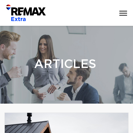
ARTICLES