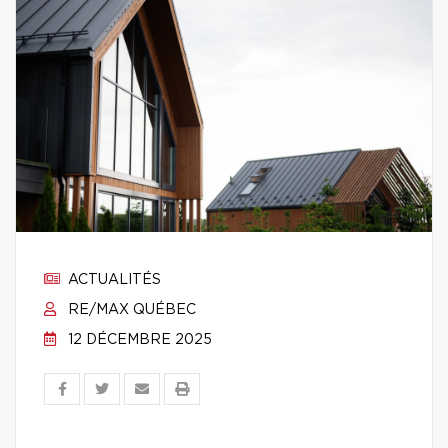
ACTUALITÉS
RE/MAX QUÉBEC
12 DÉCEMBRE 2025