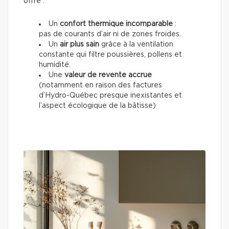
offre :
Un
confort thermique incomparable
:
pas de courants d’air ni de zones froides.
Un
air plus sain
grâce à la ventilation
constante qui filtre poussières, pollens et
humidité.
Une
valeur de revente accrue
(notamment en raison des factures
d’Hydro-Québec presque inexistantes et
l’aspect écologique de la bâtisse)