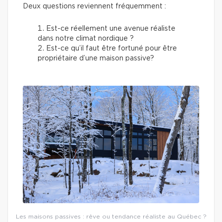
Deux questions reviennent fréquemment :
Est-ce réellement une avenue réaliste
dans notre climat nordique ?
Est-ce qu’il faut être fortuné pour être
propriétaire d’une maison passive?
Les maisons passives : rêve ou tendance réaliste au Québec ?