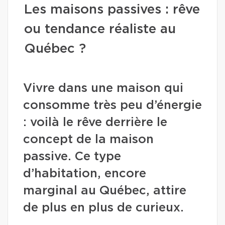
Les maisons passives : rêve
ou tendance réaliste au
Québec ?
Vivre dans une maison qui
consomme très peu d’énergie
: voilà le rêve derrière le
concept de la maison
passive. Ce type
d’habitation, encore
marginal au Québec, attire
de plus en plus de curieux.