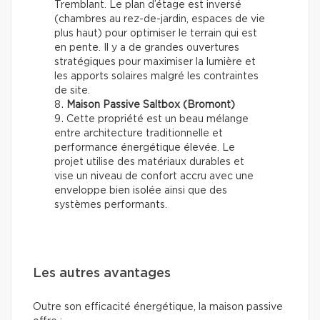
Tremblant. Le plan d’étage est inversé
(chambres au rez-de-jardin, espaces de vie
plus haut) pour optimiser le terrain qui est
en pente. Il y a de grandes ouvertures
stratégiques pour maximiser la lumière et
les apports solaires malgré les contraintes
de site.
Maison Passive Saltbox (Bromont)
Cette propriété est un beau mélange
entre architecture traditionnelle et
performance énergétique élevée. Le
projet utilise des matériaux durables et
vise un niveau de confort accru avec une
enveloppe bien isolée ainsi que des
systèmes performants.
Les autres avantages
Outre son efficacité énergétique, la maison passive