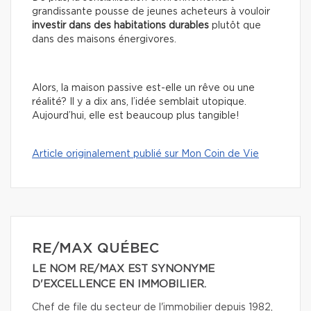
grandissante pousse de jeunes acheteurs à vouloir
investir dans des habitations durables
plutôt que
dans des maisons énergivores.
Alors, la maison passive est-elle un rêve ou une
réalité?
Il y a dix ans, l’idée semblait utopique.
Aujourd’hui, elle est beaucoup plus tangible!
Article originalement publié sur Mon Coin de Vie
RE/MAX QUÉBEC
LE NOM RE/MAX EST SYNONYME
D'EXCELLENCE EN IMMOBILIER.
Chef de file du secteur de l'immobilier depuis 1982,