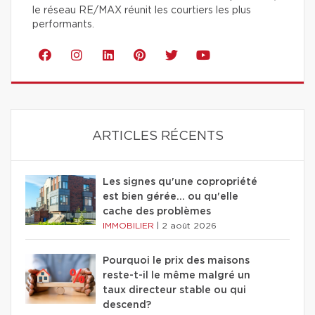
le réseau RE/MAX réunit les courtiers les plus
performants.
ARTICLES RÉCENTS
Les signes qu'une copropriété
est bien gérée… ou qu'elle
cache des problèmes
IMMOBILIER
|
2 août 2026
Pourquoi le prix des maisons
reste-t-il le même malgré un
taux directeur stable ou qui
descend?