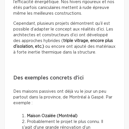
l’efficacité énergétique. Nos hivers rigoureux et nos
étés parfois caniculaires mettent à rude épreuve
même les meilleures constructions.
Cependant, plusieurs projets démontrent qu’il est
possible d’adapter le concept aux réalités d’ici. Les
architectes et constructeurs d’ici ont développé
des approches hybrides (
triple vitrage, encore plus
d’isolation, etc.)
ou encore ont ajouté des matériaux
à forte inertie thermique dans la structure.
Des exemples concrets d’ici
Des maisons passives ont déjà vu le jour un peu
partout dans la province, de Montréal à Gaspé. Par
exemple :
Maison Ozalée (Montréal)
Probablement le projet le plus connu. Il
s'agit d'une grande rénovation d’un