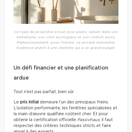
Ce type de propriété a tout pour plaire, autant dans son
esthétisme, son côté écologique et son confort accru.
Malheureusement, pour l’instant, ce produit immobilier
d’adresse plutôt à une clientèle qui a un grand budget.
Un défi financier et une planification
ardue
Tout n’est pas parfait, bien sûr.
Le
prix initial
demeure l’un des principaux freins.
L’isolation performante, les fenêtres spécialisées et
la main-d’œuvre qualifiée coûtent cher. Et pour
obtenir la certification officielle
Passivhaus
, il faut
respecter des critères techniques stricts et faire
appel à des experts.